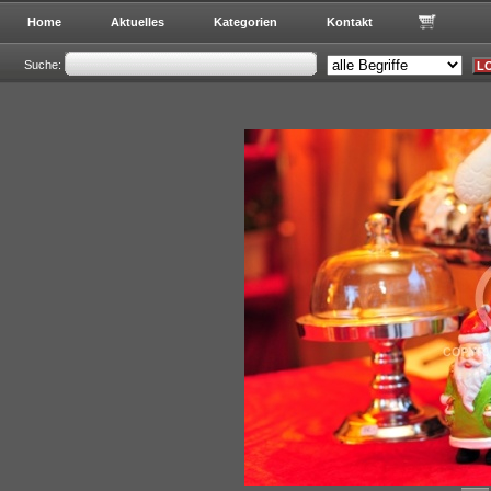
Home
Aktuelles
Kategorien
Kontakt
Suche: